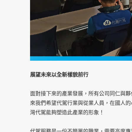
展望未來以全新樣貌前行
面對接下來的產業發展，所有公司同仁與夥
來我們希望代駕行業與從業人員，在國人的
灣代駕能夠塑造此產業的形象！
代駕服務是一份不簡單的職業，需要高度專