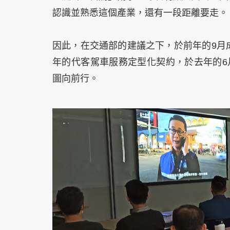
認識並熟悉這個產業，還有一段距離要走。
因此，在交通部的建議之下，於前年的9月
年的代客駕車服務定型化契約，於去年的6
圖向前行。