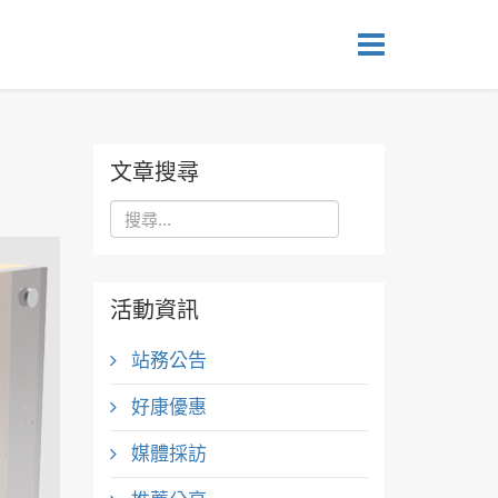
文章搜尋
活動資訊
站務公告
好康優惠
媒體採訪