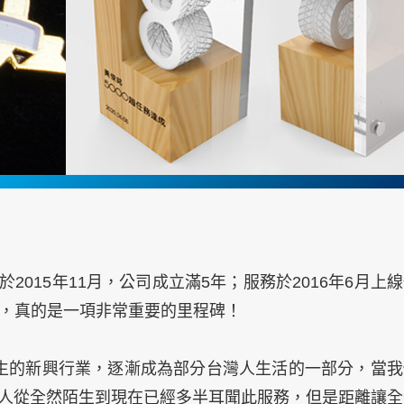
015年11月，公司成立滿5年；服務於2016年6月上
說，真的是一項非常重要的里程碑！
生的新興行業，逐漸成為部分台灣人生活的一部分，當我
人從全然陌生到現在已經多半耳聞此服務，但是距離讓全