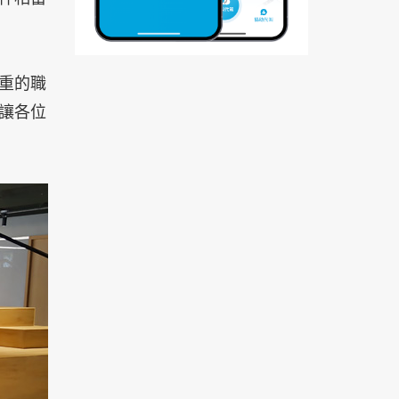
重的職
讓各位