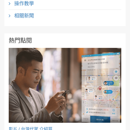
操作教學
相關新聞
熱門點閱
影片 / 台灣代駕 介紹篇