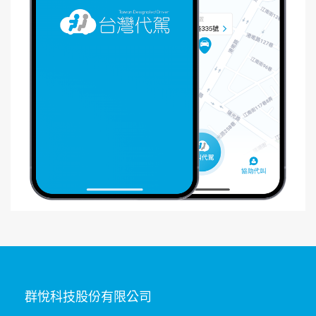
群悅科技股份有限公司