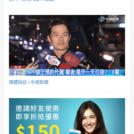
媒體採訪 / 中視新聞