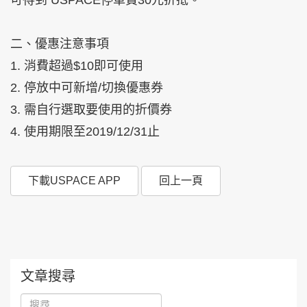
二、優惠注意事項
1. 消費超過$10即可使用
2. 停放中可新增/切換優惠券
3. 需自行選取要使用的折價券
4. 使用期限至2019/12/31止
下載USPACE APP
回上一頁
文章搜尋