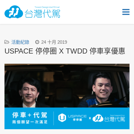
活動紀錄
24 十月 2019
USPACE 停停圈 X TWDD 停車享優惠