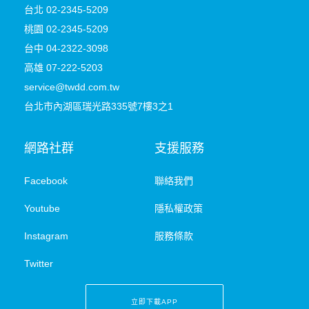
台北 02-2345-5209
桃園
02-2345-5209
台中 04-2322-3098
高雄 07-222-5203
service@twdd.com.tw
台北市內湖區瑞光路335號7樓3之1
網路社群
支援服務
Facebook
聯絡我們
Youtube
隱私權政策
Instagram
服務條款
Twitter
立即下載APP