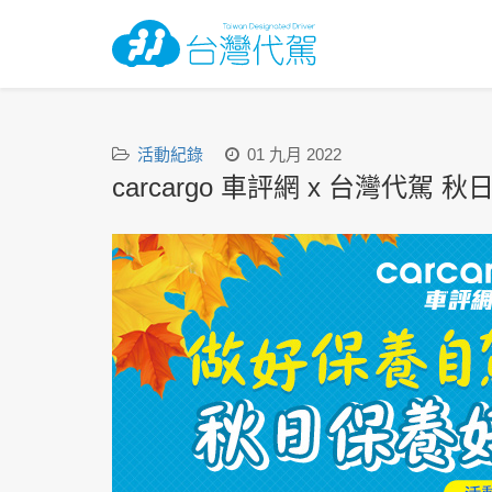
活動紀錄
01 九月 2022
carcargo 車評網 x 台灣代駕