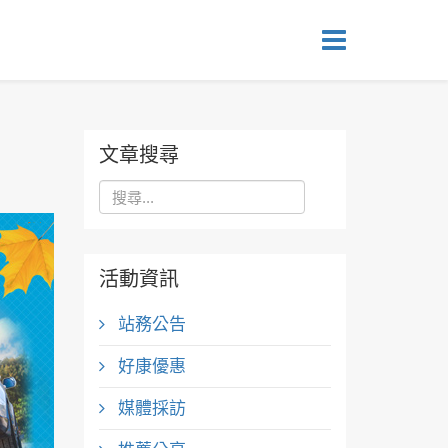
文章搜尋
活動資訊
站務公告
好康優惠
媒體採訪