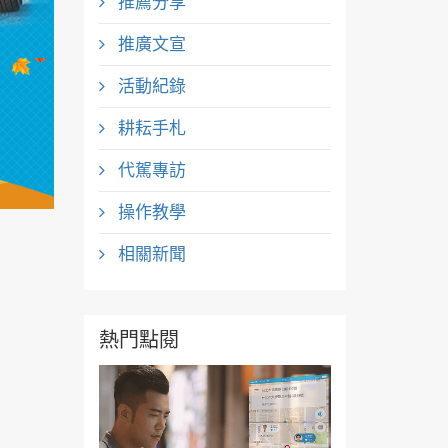
推薦分享
推廣文宣
活動紀錄
耕耘手札
代駕專訪
操作教學
相關新聞
熱門點閱