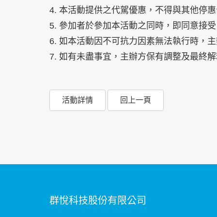
4. 本活動提供之代駕優惠，不得與其他停
5. 參加者於參加本活動之同時，即同意接
6. 如本活動因不可抗力因素無法執行時，
7. 如有未盡事宜，主辦方保有調整及最終
活動詳情
回上一頁
群悅科技股份有限公司