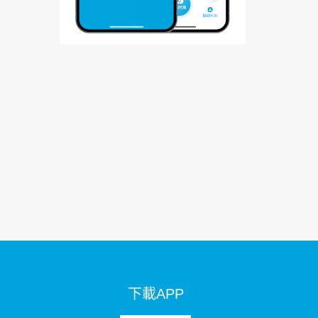
下載APP