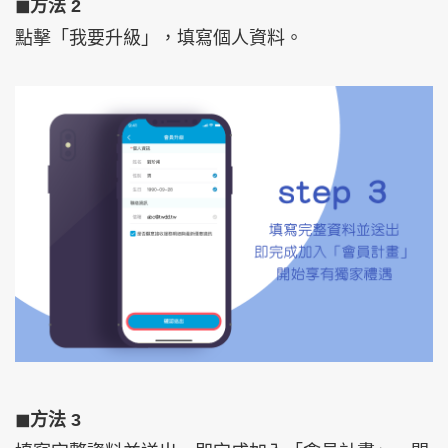
◼︎方法 2
點擊「我要升級」，填寫個人資料。
◼︎方法 3