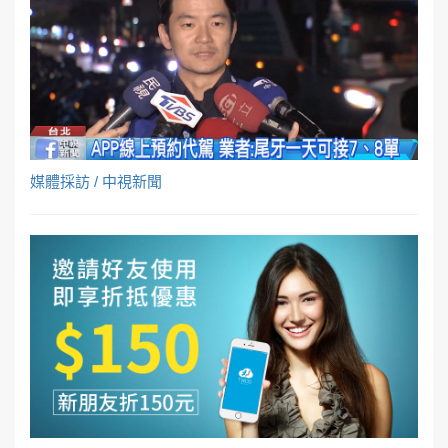
媒體採訪 / 中視新聞