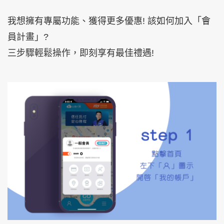
我想擁有專屬功能、獲得更多優惠! 該如何加入「會
員計畫」?
三步驟輕鬆操作，即刻享有最佳禮遇!