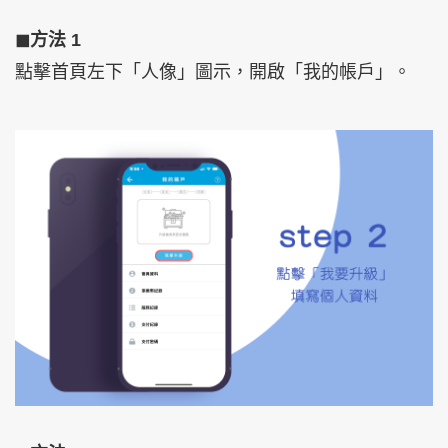
◼︎方法 1
點擊首頁左下「人像」圖示，開啟「我的帳戶」。