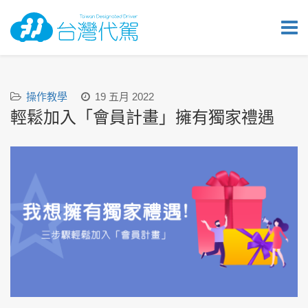
操作教學
19 五月 2022
輕鬆加入「會員計畫」擁有獨家禮遇