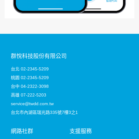
群悅科技股份有限公司
台北 02-2345-5209
桃園
02-2345-5209
台中 04-2322-3098
高雄 07-222-5203
service@twdd.com.tw
台北市內湖區瑞光路335號7樓3之1
網路社群
支援服務