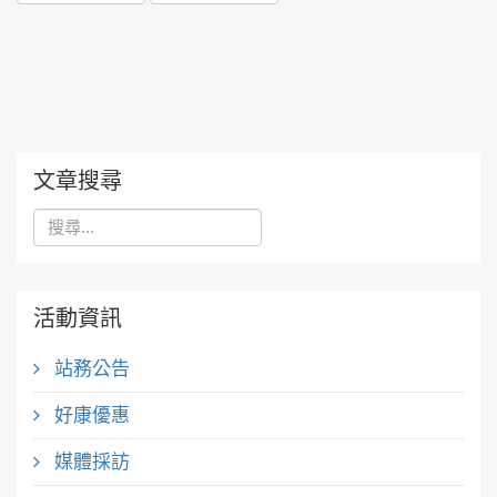
文章搜尋
活動資訊
站務公告
好康優惠
媒體採訪