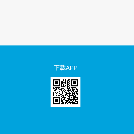
下載APP