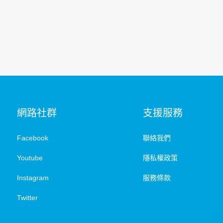
網路社群
支援服務
Facebook
聯絡我們
Youtube
隱私權政策
Instagram
服務條款
Twitter