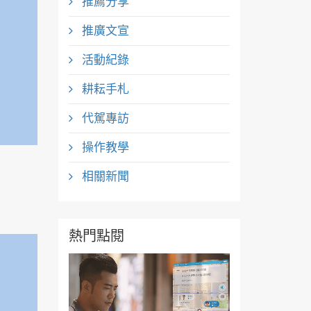
推薦分享
推廣文宣
活動紀錄
耕耘手札
代駕專訪
操作教學
相關新聞
熱門點閱