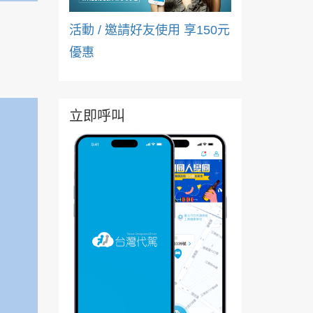
活動 / 邀請好友使用 享150元
優惠
立即呼叫