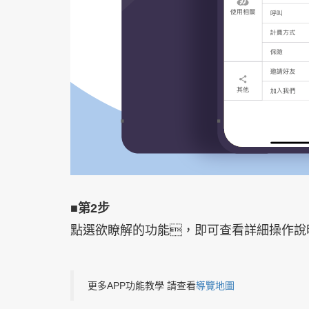
■第2步
點選欲瞭解的功能，即可查看詳細操作說
更多APP功能教學 請查看
導覽地圖