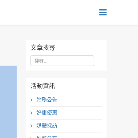
文章搜尋
活動資訊
站務公告
好康優惠
媒體採訪