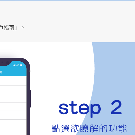
戶指南」。