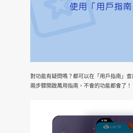
對功能有疑問嗎？都可以在「用戶指南」查
兩步驟開啟萬用指南，不會的功能都會了！