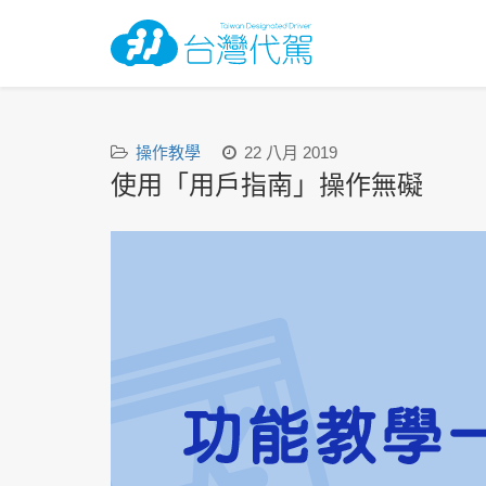
操作教學
22 八月 2019
使用「用戶指南」操作無礙