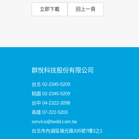
立即下載
回上一頁
群悅科技股份有限公司
台北 02-2345-5209
桃園
02-2345-5209
台中 04-2322-3098
高雄 07-222-5203
service@twdd.com.tw
台北市內湖區瑞光路335號7樓3之1