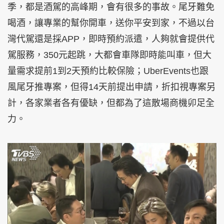
季，都是酒駕的高峰期，會有很多的事故。尾牙難免
喝酒，讓專業的幫你開車，送你平安到家，不過以台
灣代駕還是採APP，即時預約派遣，人夠就會提供代
駕服務，350元起跳，大都會車隊即時能叫車，但大
量需求提前1到2天預約比較保險；UberEvents也跟
風尾牙推專案，但得14天前提出申請，折扣視專案另
計，各家業者各有優缺，但都為了這散場商機卯足全
力。