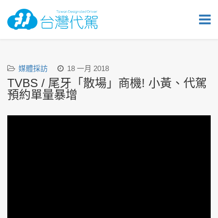
媒體採訪
18 一月 2018
TVBS / 尾牙「散場」商機! 小黃、代駕
預約單量暴增