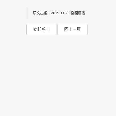
原文出處：2019.11.29 全國廣播
立即呼叫
回上一頁