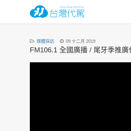
媒體採訪
09 十二月 2019
FM106.1 全國廣播 / 尾牙季推