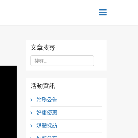
文章搜尋
活動資訊
站務公告
好康優惠
媒體採訪