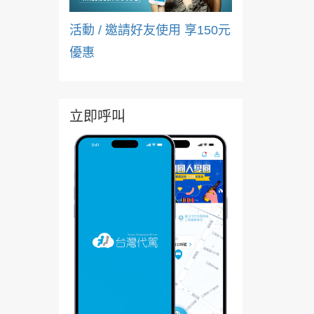
活動 / 邀請好友使用 享150元
優惠
立即呼叫