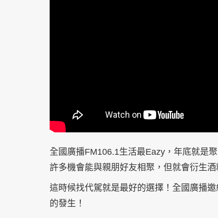
全國廣播FM106.1生活最Eazy，年底
許多機會能與親朋好友相聚，但就會衍生酒
這時候找代駕就是最好的選擇！全國廣播邀
的發生！