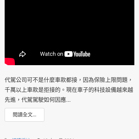
代駕公司可不是什麼車款都接，因為保險上限問題，
千萬以上車款是拒接的。現在車子的科技設備越來越
先進，代駕駕駛如何因應...
閱讀全文...