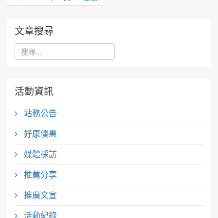
文章搜尋
活動資訊
站務公告
好康優惠
媒體採訪
推薦分享
推廣文宣
活動紀錄