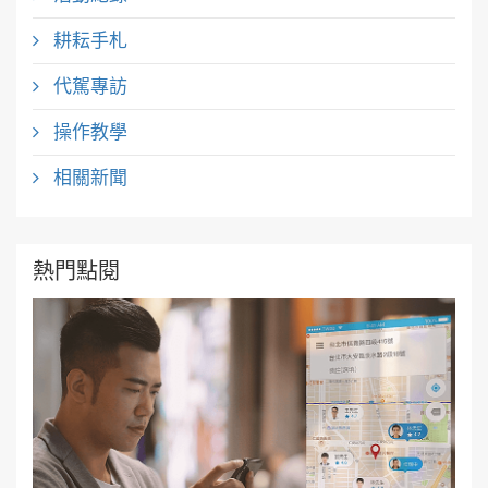
耕耘手札
代駕專訪
操作教學
相關新聞
熱門點閱