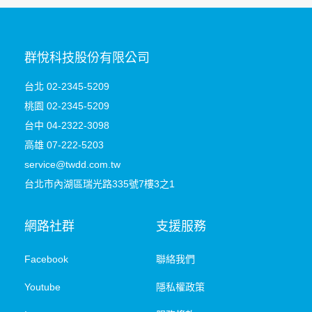
群悅科技股份有限公司
台北 02-2345-5209
桃園
02-2345-5209
台中 04-2322-3098
高雄 07-222-5203
service@twdd.com.tw
台北市內湖區瑞光路335號7樓3之1
網路社群
支援服務
Facebook
聯絡我們
Youtube
隱私權政策